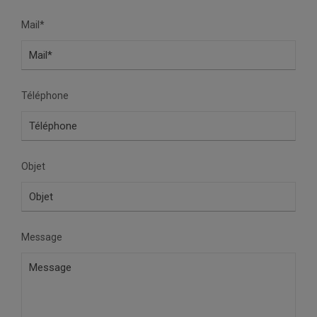
Mail*
Téléphone
Objet
Message